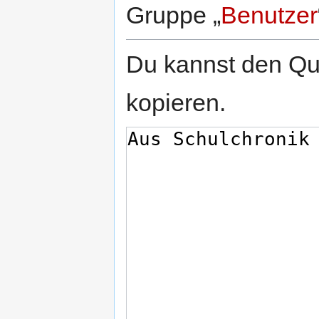
Gruppe „
Benutzer
Du kannst den Que
kopieren.