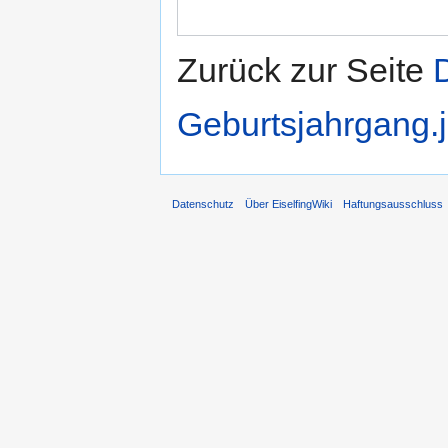
Zurück zur Seite
Geburtsjahrgang.
Datenschutz
Über EiselfingWiki
Haftungsausschluss