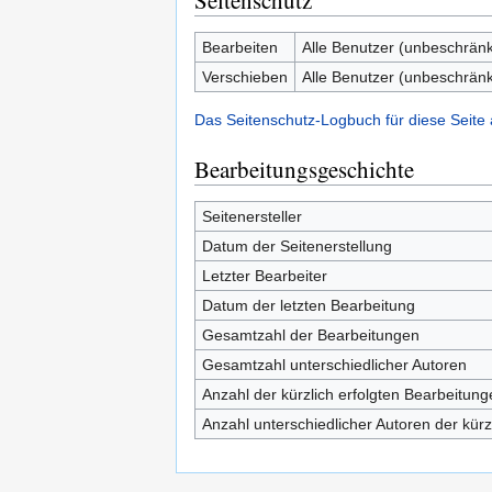
Seitenschutz
Bearbeiten
Alle Benutzer (unbeschränk
Verschieben
Alle Benutzer (unbeschränk
Das Seitenschutz-Logbuch für diese Seite
Bearbeitungsgeschichte
Seitenersteller
Datum der Seitenerstellung
Letzter Bearbeiter
Datum der letzten Bearbeitung
Gesamtzahl der Bearbeitungen
Gesamtzahl unterschiedlicher Autoren
Anzahl der kürzlich erfolgten Bearbeitung
Anzahl unterschiedlicher Autoren der kürz