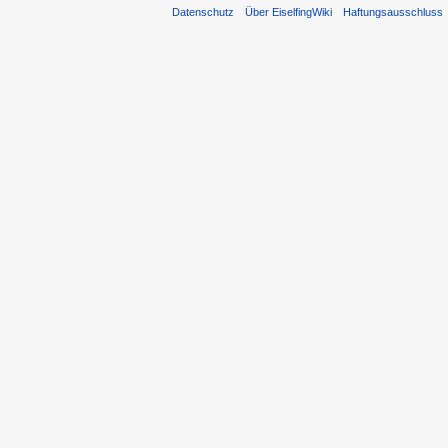
Datenschutz
Über EiselfingWiki
Haftungsausschluss