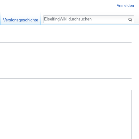
Anmelden
Suche
Versionsgeschichte