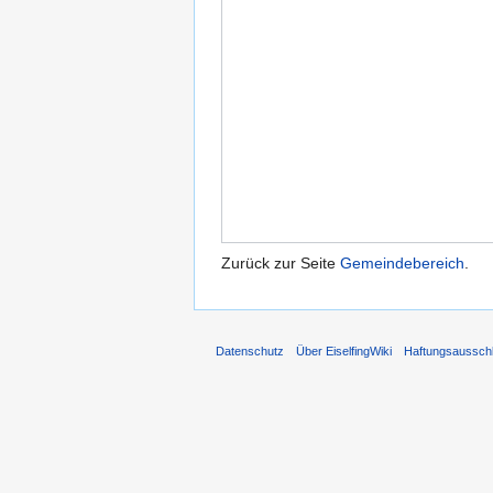
Zurück zur Seite
Gemeindebereich
.
Datenschutz
Über EiselfingWiki
Haftungsaussch