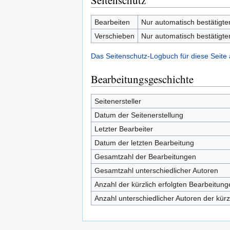
Seitenschutz
Bearbeiten
Nur automatisch bestätigt
Verschieben
Nur automatisch bestätigt
Das Seitenschutz-Logbuch für diese Seite
Bearbeitungsgeschichte
Seitenersteller
Datum der Seitenerstellung
Letzter Bearbeiter
Datum der letzten Bearbeitung
Gesamtzahl der Bearbeitungen
Gesamtzahl unterschiedlicher Autoren
Anzahl der kürzlich erfolgten Bearbeitung
Anzahl unterschiedlicher Autoren der kürz