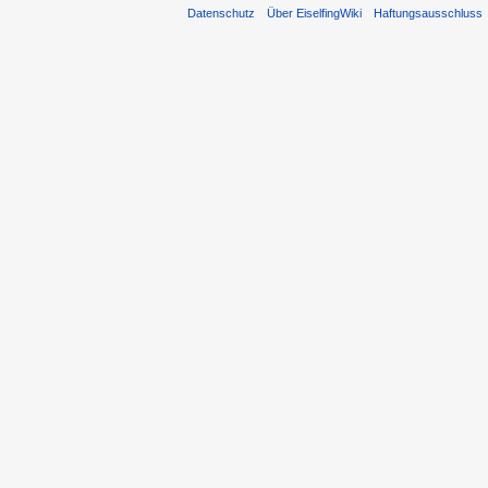
Datenschutz
Über EiselfingWiki
Haftungsausschluss