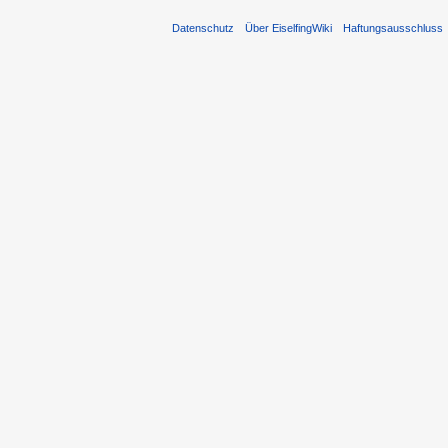
Datenschutz
Über EiselfingWiki
Haftungsausschluss