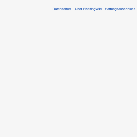
Datenschutz
Über EiselfingWiki
Haftungsausschluss