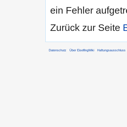
ein Fehler aufgetr
Zurück zur Seite
Datenschutz
Über EiselfingWiki
Haftungsausschluss