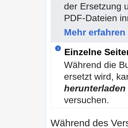
der Ersetzung 
PDF-Dateien in
Mehr erfahren
Einzelne Seit
Während die B
ersetzt wird, ka
herunterladen
versuchen.
Während des Versu