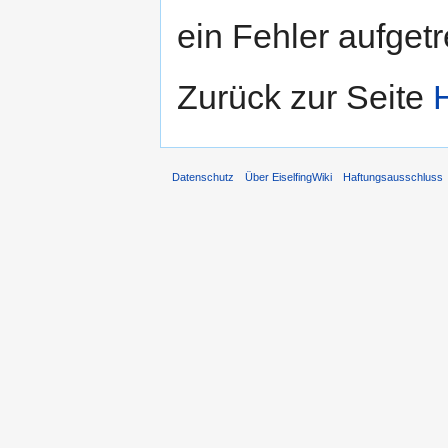
ein Fehler aufgetr
Zurück zur Seite
Datenschutz
Über EiselfingWiki
Haftungsausschluss