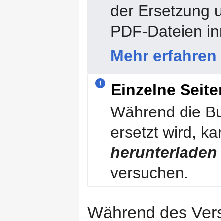
der Ersetzung 
PDF-Dateien in
Mehr erfahren
Einzelne Seit
Während die B
ersetzt wird, ka
herunterladen
versuchen.
Während des Versu